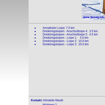
Annathaler Loipe: 7.0 km
Dreikönigsloipen - Anschlußloipe 4: 3.5 km
Dreikönigsloipen - Anschlußloipe 5: 4.5 km
Dreikönigsloipen - Loipe 1: 5.0 km
Dreikönigsloipen - Loipe 2: 10.0 km
Dreikönigsloipen - Loipe 3: 20.0 km
Kontakt:
Infostelle Mauth
Mühlweg 2